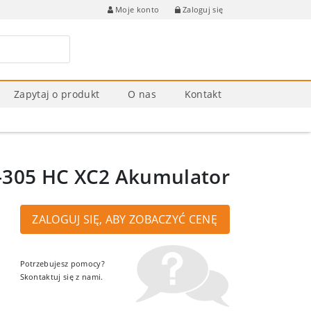
Zaloguj się
Moje konto
Zapytaj o produkt
O nas
Kontakt
-305 HC XC2 Akumulator
ZALOGUJ SIĘ, ABY ZOBACZYĆ CENĘ
Potrzebujesz pomocy?
Skontaktuj się z nami.